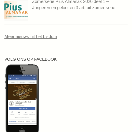
Zomerserie Pius Almanak 2026 deel 1 –
Jongeren en geloof en 3 art. uit zomer serie
Meer nieuws uit het bisdom
VOLG ONS OP FACEBOOK