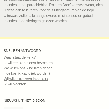
intenties in het parochieblad ‘Rots en Bron’ vermeld wordt, dient
u deze aan te leveren vóór de sluitingsdatum van de kopij.
Uiteraard zullen alle aangeleverde misintenties en gebed
intenties in de vieringen gelezen worden.
SNEL EEN ANTWOORD
Waar staat de kerk?
Ik wil een kerkdienst bezoeken
We willen ons kind laten dopen
Hoe kan ik katholiek worden?
Wij willen trouwen in de kerk
Ik wil biechten
NIEUWS UIT HET BISDOM