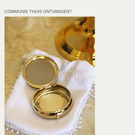
COMMUNIE THUIS ONTVANGEN?