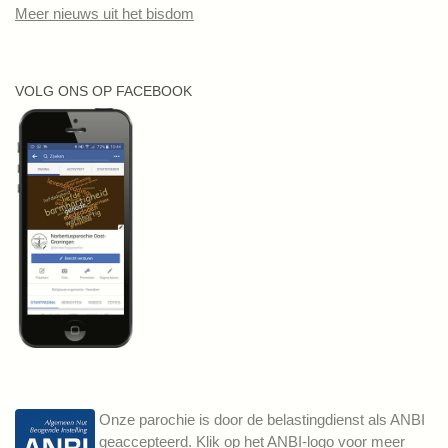
Meer nieuws uit het bisdom
VOLG ONS OP FACEBOOK
Onze parochie is door de belastingdienst als ANBI
geaccepteerd. Klik op het ANBI-logo voor meer