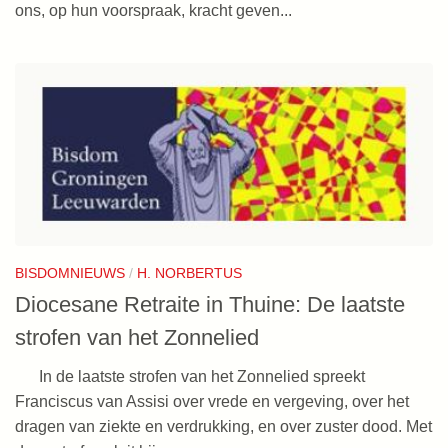
ons, op hun voorspraak, kracht geven...
BISDOMNIEUWS
/
H. NORBERTUS
Diocesane Retraite in Thuine: De laatste
strofen van het Zonnelied
In de laatste strofen van het Zonnelied spreekt
Franciscus van Assisi over vrede en vergeving, over het
dragen van ziekte en verdrukking, en over zuster dood. Met