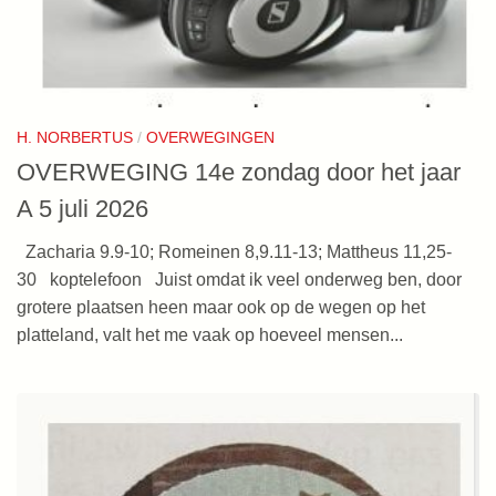
H. NORBERTUS
/
OVERWEGINGEN
OVERWEGING 14e zondag door het jaar
A 5 juli 2026
Zacharia 9.9-10; Romeinen 8,9.11-13; Mattheus 11,25-
30 koptelefoon Juist omdat ik veel onderweg ben, door
grotere plaatsen heen maar ook op de wegen op het
platteland, valt het me vaak op hoeveel mensen...