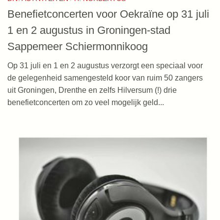
Benefietconcerten voor Oekraïne op 31 juli
1 en 2 augustus in Groningen-stad
Sappemeer Schiermonnikoog
Op 31 juli en 1 en 2 augustus verzorgt een speciaal voor
de gelegenheid samengesteld koor van ruim 50 zangers
uit Groningen, Drenthe en zelfs Hilversum (!) drie
benefietconcerten om zo veel mogelijk geld...