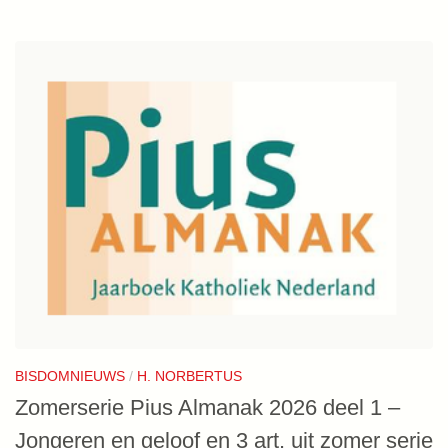
BISDOMNIEUWS
/
H. NORBERTUS
Zomerserie Pius Almanak 2026 deel 1 –
Jongeren en geloof en 3 art. uit zomer serie