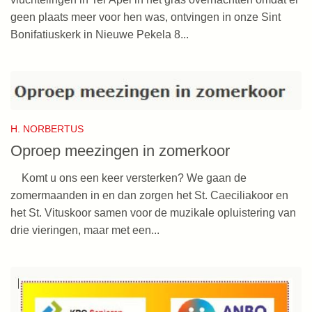
geen plaats meer voor hen was, ontvingen in onze Sint
Bonifatiuskerk in Nieuwe Pekela 8...
H. NORBERTUS
Oproep meezingen in zomerkoor
Komt u ons een keer versterken? We gaan de
zomermaanden in en dan zorgen het St. Caeciliakoor en
het St. Vituskoor samen voor de muzikale opluistering van
drie vieringen, maar met een...