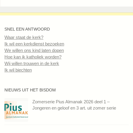
SNEL EEN ANTWOORD
Waar staat de kerk?
Ik wil een kerkdienst bezoeken
We willen ons kind laten dopen
Hoe kan ik katholiek worden?
Wij willen trouwen in de kerk
Ik wil biechten
NIEUWS UIT HET BISDOM
Zomerserie Pius Almanak 2026 deel 1 –
Jongeren en geloof en 3 art. uit zomer serie