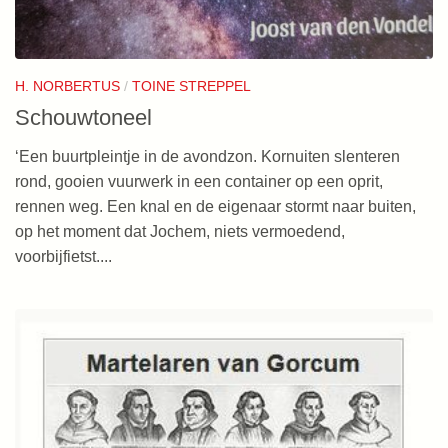
H. NORBERTUS
/
TOINE STREPPEL
Schouwtoneel
‘Een buurtpleintje in de avondzon. Kornuiten slenteren
rond, gooien vuurwerk in een container op een oprit,
rennen weg. Een knal en de eigenaar stormt naar buiten,
op het moment dat Jochem, niets vermoedend,
voorbijfietst....