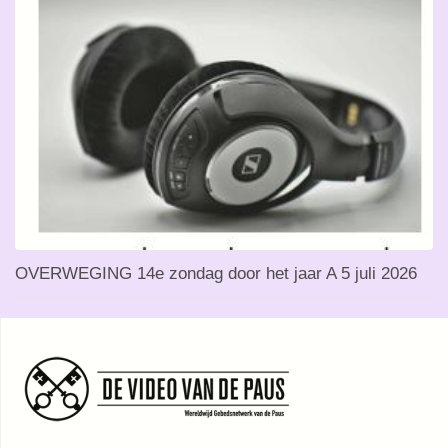
OVERWEGING 14e zondag door het jaar A 5 juli 2026