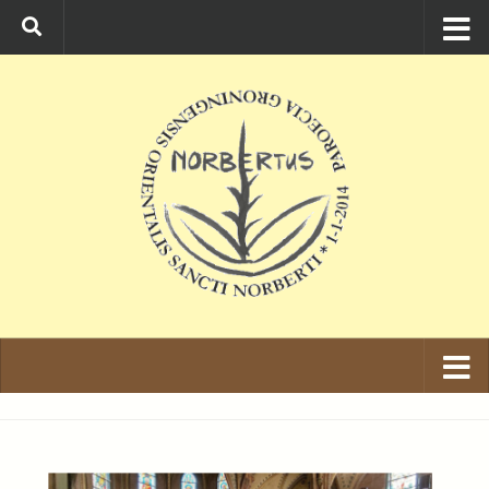
Ga naar de inhoud