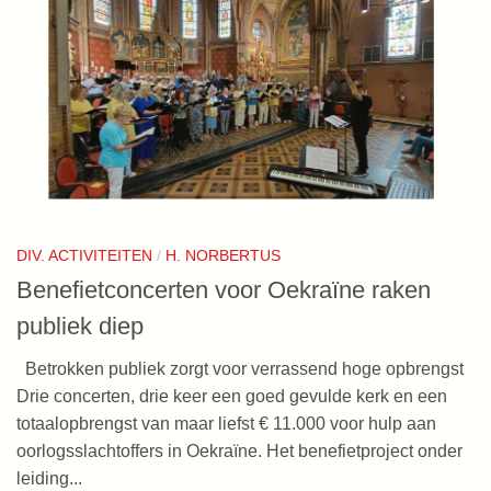
DIV. ACTIVITEITEN
/
H. NORBERTUS
Benefietconcerten voor Oekraïne raken
publiek diep
Betrokken publiek zorgt voor verrassend hoge opbrengst
Drie concerten, drie keer een goed gevulde kerk en een
totaalopbrengst van maar liefst € 11.000 voor hulp aan
oorlogsslachtoffers in Oekraïne. Het benefietproject onder
leiding...