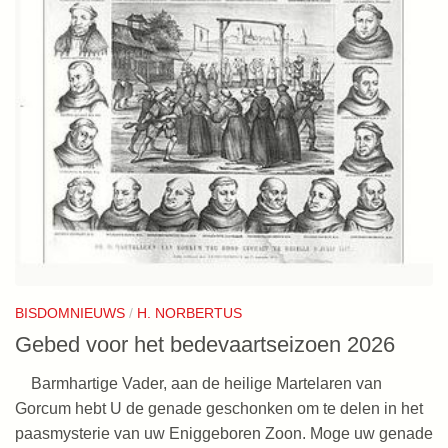
BISDOMNIEUWS
/
H. NORBERTUS
Gebed voor het bedevaartseizoen 2026
Barmhartige Vader, aan de heilige Martelaren van
Gorcum hebt U de genade geschonken om te delen in het
paasmysterie van uw Eniggeboren Zoon. Moge uw genade