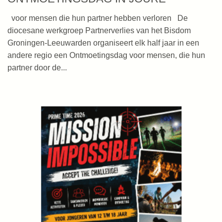
voor mensen die hun partner hebben verloren De
diocesane werkgroep Partnerverlies van het Bisdom
Groningen-Leeuwarden organiseert elk half jaar in een
andere regio een Ontmoetingsdag voor mensen, die hun
partner door de...