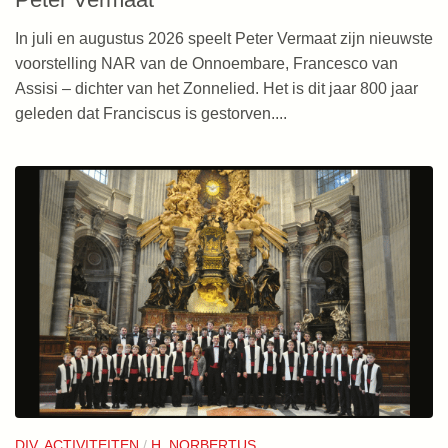
In juli en augustus 2026 speelt Peter Vermaat zijn nieuwste
voorstelling NAR van de Onnoembare, Francesco van
Assisi – dichter van het Zonnelied. Het is dit jaar 800 jaar
geleden dat Franciscus is gestorven....
DIV. ACTIVITEITEN
/
H. NORBERTUS