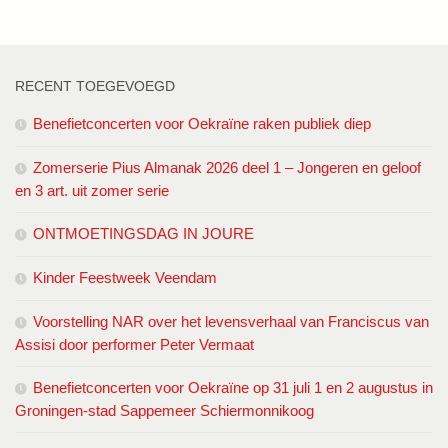
RECENT TOEGEVOEGD
Benefietconcerten voor Oekraïne raken publiek diep
Zomerserie Pius Almanak 2026 deel 1 – Jongeren en geloof
en 3 art. uit zomer serie
ONTMOETINGSDAG IN JOURE
Kinder Feestweek Veendam
Voorstelling NAR over het levensverhaal van Franciscus van
Assisi door performer Peter Vermaat
Benefietconcerten voor Oekraïne op 31 juli 1 en 2 augustus in
Groningen-stad Sappemeer Schiermonnikoog