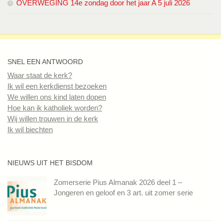
OVERWEGING 14e zondag door het jaar A 5 juli 2026
SNEL EEN ANTWOORD
Waar staat de kerk?
Ik wil een kerkdienst bezoeken
We willen ons kind laten dopen
Hoe kan ik katholiek worden?
Wij willen trouwen in de kerk
Ik wil biechten
NIEUWS UIT HET BISDOM
Zomerserie Pius Almanak 2026 deel 1 –
Jongeren en geloof en 3 art. uit zomer serie