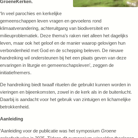
GroeneKerken.
‘In veel parochies en kerkelijke
gemeenschappen leven vragen en gevoelens rond
klimaatverandering, achteruitgang van biodiversiteit en
milieuproblematiek. Deze thema’s raken niet alleen het dagelijks
leven, maar ook het geloof en de manier waarop gelovigen hun
verbondenheid met God en de schepping beleven. De nieuwe
handreiking wil ondersteunen bij het een plaats geven van deze
ervaringen in liturgie en gemeenschapsleven’, zeggen de
initiatiefnemers.
De handreiking biedt twaalf rituelen die gebruikt kunnen worden in
vieringen en bijeenkomsten, zowel in de kerk als in de buitenlucht.
Daarbij is aandacht voor het gebruik van zintuigen en lichamelijke
betrokkenheid.
Aanleiding
‘Aanleiding voor de publicatie was het symposium
Groene