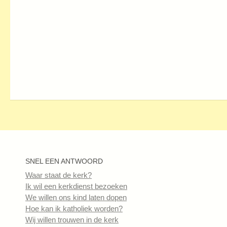
SNEL EEN ANTWOORD
Waar staat de kerk?
Ik wil een kerkdienst bezoeken
We willen ons kind laten dopen
Hoe kan ik katholiek worden?
Wij willen trouwen in de kerk