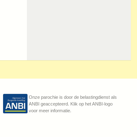
Onze parochie is door de belastingdienst als
ANBI geaccepteerd. Klik op het ANBI-logo
voor meer informatie.