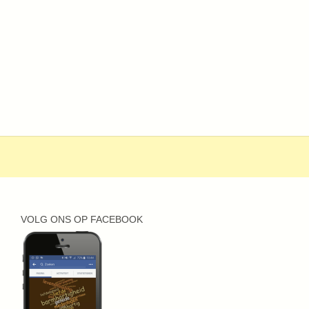
VOLG ONS OP FACEBOOK