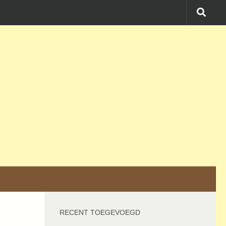
RECENT TOEGEVOEGD