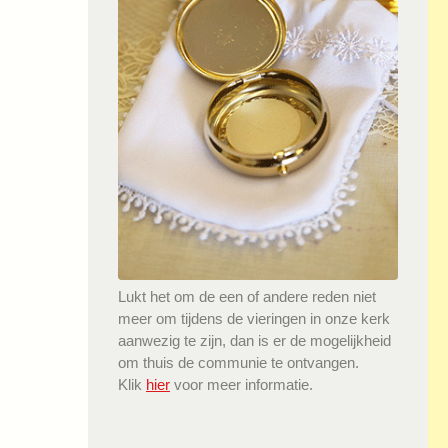
Lukt het om de een of andere reden niet
meer om tijdens de vieringen in onze kerk
aanwezig te zijn, dan is er de mogelijkheid
om thuis de communie te ontvangen.
Klik
hier
voor meer informatie.