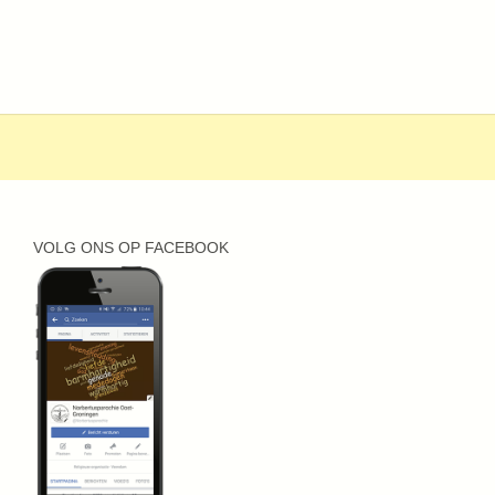
VOLG ONS OP FACEBOOK