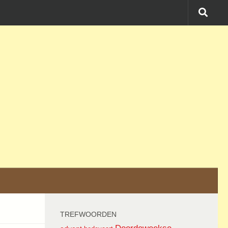
TREFWOORDEN