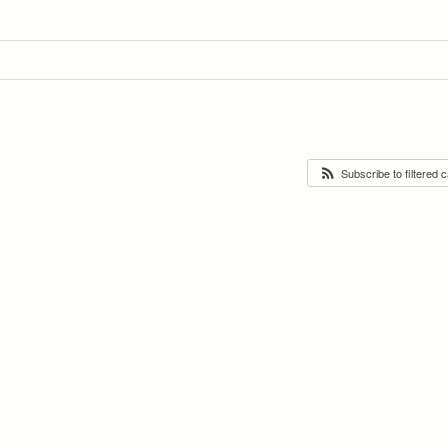
Subscribe to filtered 