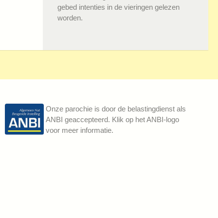
gebed intenties in de vieringen gelezen
worden.
Onze parochie is door de belastingdienst als
ANBI geaccepteerd. Klik op het ANBI-logo
voor meer informatie.