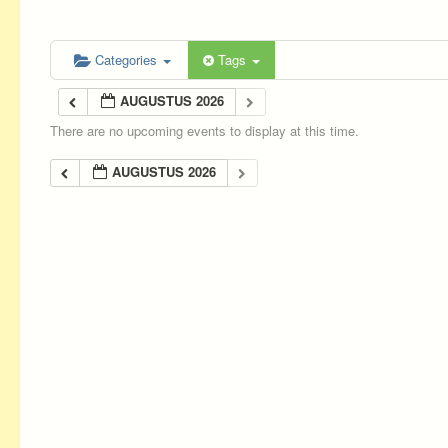
Categories
Tags
AUGUSTUS 2026
There are no upcoming events to display at this time.
AUGUSTUS 2026