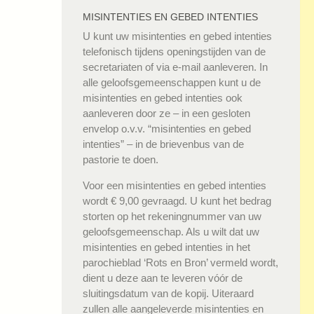
MISINTENTIES EN GEBED INTENTIES
U kunt uw misintenties en gebed intenties
telefonisch tijdens openingstijden van de
secretariaten of via e-mail aanleveren. In
alle geloofsgemeenschappen kunt u de
misintenties en gebed intenties ook
aanleveren door ze – in een gesloten
envelop o.v.v. “misintenties en gebed
intenties” – in de brievenbus van de
pastorie te doen.
Voor een misintenties en gebed intenties
wordt € 9,00 gevraagd. U kunt het bedrag
storten op het rekeningnummer van uw
geloofsgemeenschap. Als u wilt dat uw
misintenties en gebed intenties in het
parochieblad ‘Rots en Bron’ vermeld wordt,
dient u deze aan te leveren vóór de
sluitingsdatum van de kopij. Uiteraard
zullen alle aangeleverde misintenties en