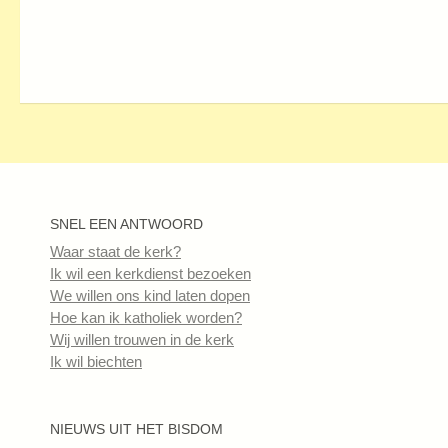
SNEL EEN ANTWOORD
Waar staat de kerk?
Ik wil een kerkdienst bezoeken
We willen ons kind laten dopen
Hoe kan ik katholiek worden?
Wij willen trouwen in de kerk
Ik wil biechten
NIEUWS UIT HET BISDOM