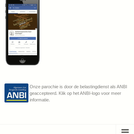
Onze parochie is door de belastingdienst als ANBI
geaccepteerd. Klik op het ANBI-logo voor meer
informatie.