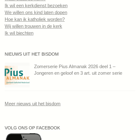
Ik wil een kerkdienst bezoeken
We willen ons kind laten dopen
Hoe kan ik katholiek worden?
Wij willen trouwen in de kerk
Ik wil biechten
NIEUWS UIT HET BISDOM
Zomerserie Pius Almanak 2026 deel 1 –
Jongeren en geloof en 3 art. uit zomer serie
Meer nieuws uit het bisdom
VOLG ONS OP FACEBOOK