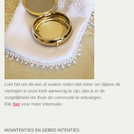
Lukt het om de een of andere reden niet meer om tijdens de
vieringen in onze kerk aanwezig te zijn, dan is er de
mogelijkheid om thuis de communie te ontvangen.
Klik
hier
voor meer informatie.
MISINTENTIES EN GEBED INTENTIES