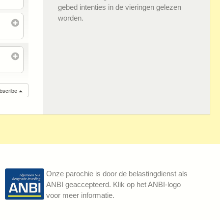
gebed intenties in de vieringen gelezen
worden.
bscribe
Onze parochie is door de belastingdienst als
ANBI geaccepteerd. Klik op het ANBI-logo
voor meer informatie.