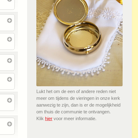
Lukt het om de een of andere reden niet
meer om tijdens de vieringen in onze kerk
aanwezig te zijn, dan is er de mogelijkheid
om thuis de communie te ontvangen.
Klik
hier
voor meer informatie.