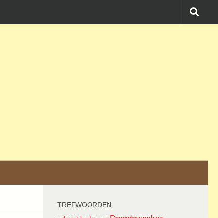
TREFWOORDEN