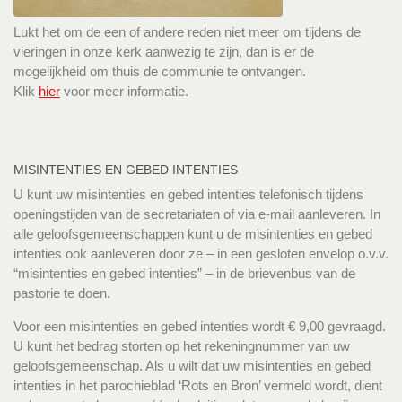
Lukt het om de een of andere reden niet meer om tijdens de
vieringen in onze kerk aanwezig te zijn, dan is er de
mogelijkheid om thuis de communie te ontvangen.
Klik
hier
voor meer informatie.
MISINTENTIES EN GEBED INTENTIES
U kunt uw misintenties en gebed intenties telefonisch tijdens
openingstijden van de secretariaten of via e-mail aanleveren. In
alle geloofsgemeenschappen kunt u de misintenties en gebed
intenties ook aanleveren door ze – in een gesloten envelop o.v.v.
“misintenties en gebed intenties” – in de brievenbus van de
pastorie te doen.
Voor een misintenties en gebed intenties wordt € 9,00 gevraagd.
U kunt het bedrag storten op het rekeningnummer van uw
geloofsgemeenschap. Als u wilt dat uw misintenties en gebed
intenties in het parochieblad ‘Rots en Bron’ vermeld wordt, dient