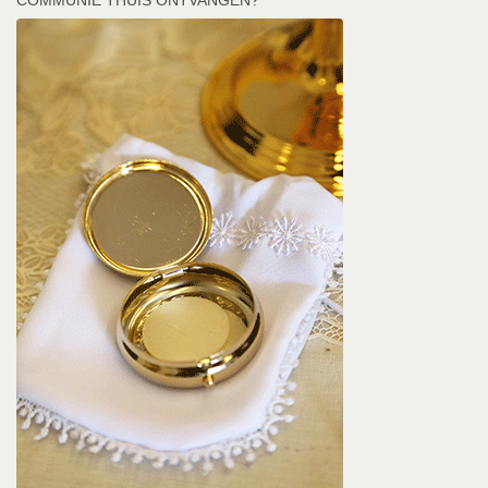
COMMUNIE THUIS ONTVANGEN?