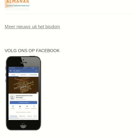
Meer nieuws uit het bisdom
VOLG ONS OP FACEBOOK