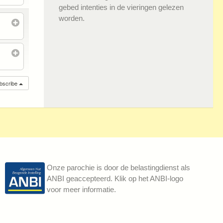
gebed intenties in de vieringen gelezen
worden.
bscribe
Onze parochie is door de belastingdienst als
ANBI geaccepteerd. Klik op het ANBI-logo
voor meer informatie.