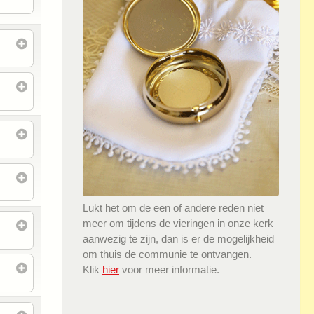
Lukt het om de een of andere reden niet
meer om tijdens de vieringen in onze kerk
aanwezig te zijn, dan is er de mogelijkheid
om thuis de communie te ontvangen.
Klik
hier
voor meer informatie.