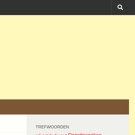
TREFWOORDEN