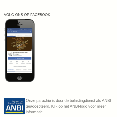
VOLG ONS OP FACEBOOK
Onze parochie is door de belastingdienst als ANBI
geaccepteerd. Klik op het ANBI-logo voor meer
informatie.