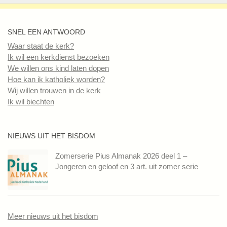
SNEL EEN ANTWOORD
Waar staat de kerk?
Ik wil een kerkdienst bezoeken
We willen ons kind laten dopen
Hoe kan ik katholiek worden?
Wij willen trouwen in de kerk
Ik wil biechten
NIEUWS UIT HET BISDOM
Zomerserie Pius Almanak 2026 deel 1 –
Jongeren en geloof en 3 art. uit zomer serie
Meer nieuws uit het bisdom