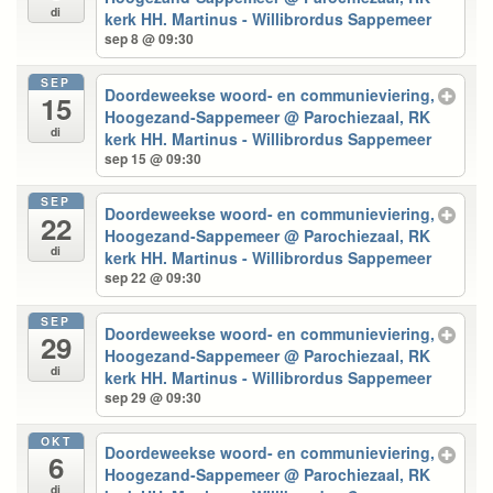
di
kerk HH. Martinus - Willibrordus Sappemeer
sep 8 @ 09:30
SEP
Doordeweekse woord- en communieviering,
15
Hoogezand-Sappemeer
@ Parochiezaal, RK
di
kerk HH. Martinus - Willibrordus Sappemeer
sep 15 @ 09:30
SEP
Doordeweekse woord- en communieviering,
22
Hoogezand-Sappemeer
@ Parochiezaal, RK
di
kerk HH. Martinus - Willibrordus Sappemeer
sep 22 @ 09:30
SEP
Doordeweekse woord- en communieviering,
29
Hoogezand-Sappemeer
@ Parochiezaal, RK
di
kerk HH. Martinus - Willibrordus Sappemeer
sep 29 @ 09:30
OKT
Doordeweekse woord- en communieviering,
6
Hoogezand-Sappemeer
@ Parochiezaal, RK
di