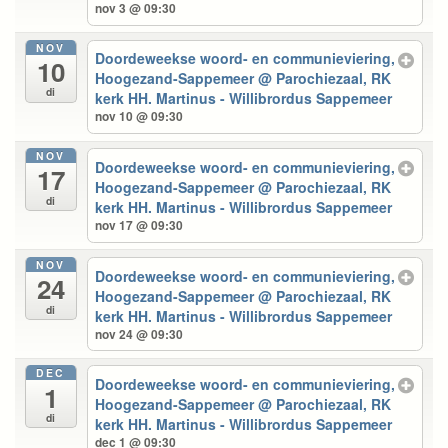
nov 3 @ 09:30
NOV
Doordeweekse woord- en communieviering,
10
Hoogezand-Sappemeer
@ Parochiezaal, RK
di
kerk HH. Martinus - Willibrordus Sappemeer
nov 10 @ 09:30
NOV
Doordeweekse woord- en communieviering,
17
Hoogezand-Sappemeer
@ Parochiezaal, RK
di
kerk HH. Martinus - Willibrordus Sappemeer
nov 17 @ 09:30
NOV
Doordeweekse woord- en communieviering,
24
Hoogezand-Sappemeer
@ Parochiezaal, RK
di
kerk HH. Martinus - Willibrordus Sappemeer
nov 24 @ 09:30
DEC
Doordeweekse woord- en communieviering,
1
Hoogezand-Sappemeer
@ Parochiezaal, RK
di
kerk HH. Martinus - Willibrordus Sappemeer
dec 1 @ 09:30