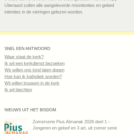
Uiteraard zullen alle aangeleverde misintenties en gebed
intenties in de vieringen gelezen worden.
SNEL EEN ANTWOORD
Waar staat de kerk?
Ik wil een kerkdienst bezoeken
We willen ons kind laten dopen
Hoe kan ik katholiek worden?
Wij willen trouwen in de kerk
Ik wil biechten
NIEUWS UIT HET BISDOM
Zomerserie Pius Almanak 2026 deel 1 –
Jongeren en geloof en 3 art. uit zomer serie