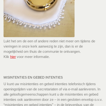
Lukt het om de een of andere reden niet meer om tijdens de
vieringen in onze kerk aanwezig te zijn, dan is er de
mogelijkheid om thuis de communie te ontvangen.
Klik
hier
voor meer informatie.
MISINTENTIES EN GEBED INTENTIES
U kunt uw misintenties en gebed intenties telefonisch tijdens
openingstijden van de secretariaten of via e-mail aanleveren. In
alle geloofsgemeenschappen kunt u de misintenties en gebed
intenties ook aanleveren door ze – in een gesloten envelop o.v.v.
“misintenties en gebed intenties” – in de brievenbus van de