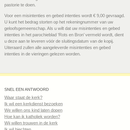
pastorie te doen.
Voor een misintenties en gebed intenties wordt € 9,00 gevraagd.
U kunt het bedrag storten op het rekeningnummer van uw
geloofsgemeenschap. Als u wilt dat uw misintenties en gebed
intenties in het parochieblad ‘Rots en Bron’ vermeld wordt, dient
u deze aan te leveren vóór de sluitingsdatum van de kopij.
Uiteraard zullen alle aangeleverde misintenties en gebed
intenties in de vieringen gelezen worden.
SNEL EEN ANTWOORD
Waar staat de kerk?
Ik wil een kerkdienst bezoeken
We willen ons kind laten dopen
Hoe kan ik katholiek worden?
Wij willen trouwen in de kerk
Ik wil biechten