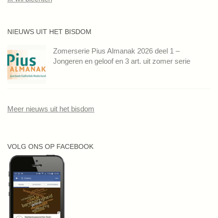
NIEUWS UIT HET BISDOM
Zomerserie Pius Almanak 2026 deel 1 –
Jongeren en geloof en 3 art. uit zomer serie
Meer nieuws uit het bisdom
VOLG ONS OP FACEBOOK