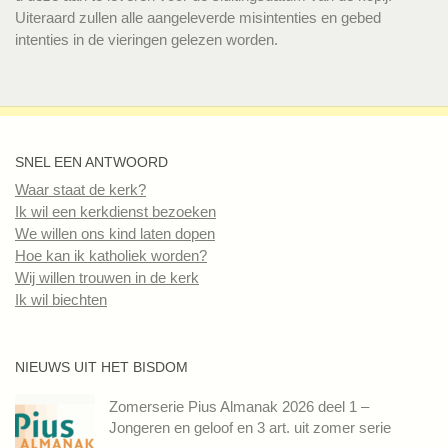
Uiteraard zullen alle aangeleverde misintenties en gebed
intenties in de vieringen gelezen worden.
SNEL EEN ANTWOORD
Waar staat de kerk?
Ik wil een kerkdienst bezoeken
We willen ons kind laten dopen
Hoe kan ik katholiek worden?
Wij willen trouwen in de kerk
Ik wil biechten
NIEUWS UIT HET BISDOM
Zomerserie Pius Almanak 2026 deel 1 –
Jongeren en geloof en 3 art. uit zomer serie