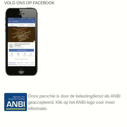
VOLG ONS OP FACEBOOK
Onze parochie is door de belastingdienst als ANBI
geaccepteerd. Klik op het ANBI-logo voor meer
informatie.