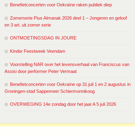
Benefietconcerten voor Oekraïne raken publiek diep
Zomerserie Pius Almanak 2026 deel 1 – Jongeren en geloof
en 3 art. uit zomer serie
ONTMOETINGSDAG IN JOURE
Kinder Feestweek Veendam
Voorstelling NAR over het levensverhaal van Franciscus van
Assisi door performer Peter Vermaat
Benefietconcerten voor Oekraïne op 31 juli 1 en 2 augustus in
Groningen-stad Sappemeer Schiermonnikoog
OVERWEGING 14e zondag door het jaar A 5 juli 2026