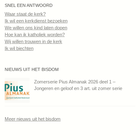
SNEL EEN ANTWOORD
Waar staat de kerk?
Ik wil een kerkdienst bezoeken
We willen ons kind laten dopen
Hoe kan ik katholiek worden?
Wij willen trouwen in de kerk
Ik wil biechten
NIEUWS UIT HET BISDOM
Zomerserie Pius Almanak 2026 deel 1 –
Jongeren en geloof en 3 art. uit zomer serie
Meer nieuws uit het bisdom