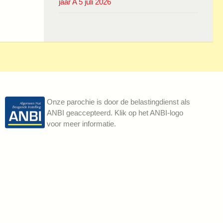
jaar A 5 juli 2026
Onze parochie is door de belastingdienst als
ANBI geaccepteerd. Klik op het ANBI-logo
voor meer informatie.