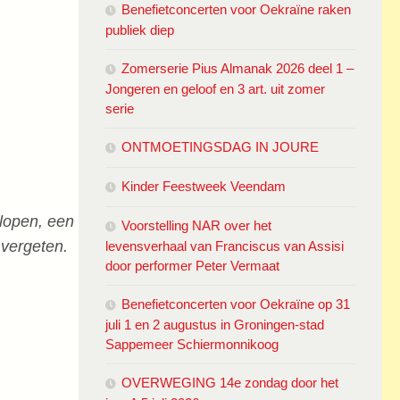
Benefietconcerten voor Oekraïne raken
publiek diep
Zomerserie Pius Almanak 2026 deel 1 –
Jongeren en geloof en 3 art. uit zomer
serie
ONTMOETINGSDAG IN JOURE
Kinder Feestweek Veendam
 lopen, een
Voorstelling NAR over het
 vergeten.
levensverhaal van Franciscus van Assisi
door performer Peter Vermaat
Benefietconcerten voor Oekraïne op 31
juli 1 en 2 augustus in Groningen-stad
Sappemeer Schiermonnikoog
OVERWEGING 14e zondag door het