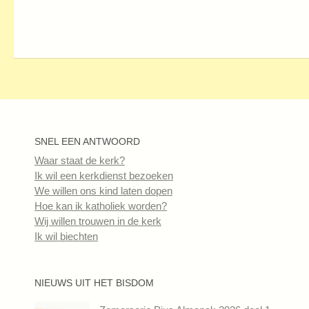
SNEL EEN ANTWOORD
Waar staat de kerk?
Ik wil een kerkdienst bezoeken
We willen ons kind laten dopen
Hoe kan ik katholiek worden?
Wij willen trouwen in de kerk
Ik wil biechten
NIEUWS UIT HET BISDOM