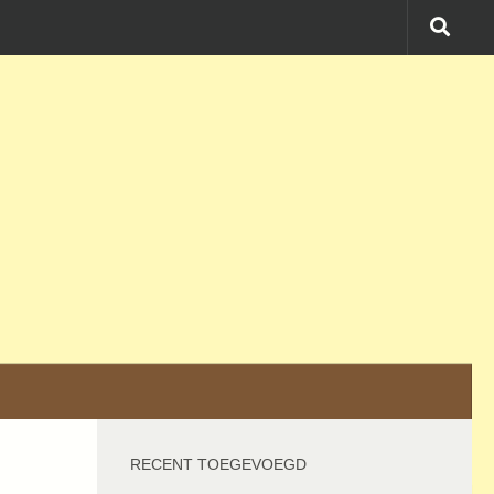
RECENT TOEGEVOEGD