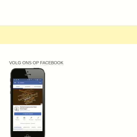
VOLG ONS OP FACEBOOK