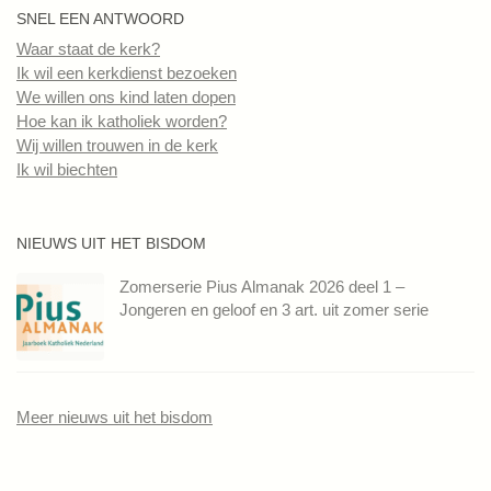
SNEL EEN ANTWOORD
Waar staat de kerk?
Ik wil een kerkdienst bezoeken
We willen ons kind laten dopen
Hoe kan ik katholiek worden?
Wij willen trouwen in de kerk
Ik wil biechten
NIEUWS UIT HET BISDOM
Zomerserie Pius Almanak 2026 deel 1 –
Jongeren en geloof en 3 art. uit zomer serie
Meer nieuws uit het bisdom