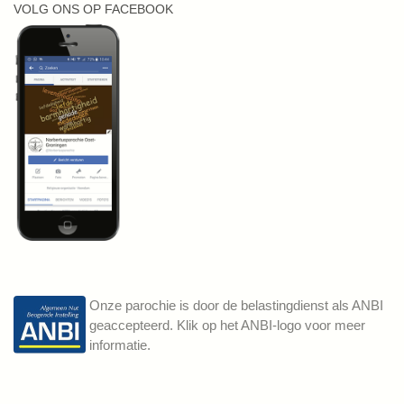
VOLG ONS OP FACEBOOK
Onze parochie is door de belastingdienst als ANBI
geaccepteerd. Klik op het ANBI-logo voor meer
informatie.