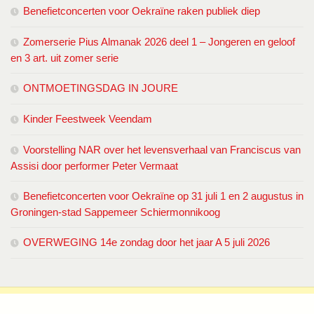
Benefietconcerten voor Oekraïne raken publiek diep
Zomerserie Pius Almanak 2026 deel 1 – Jongeren en geloof
en 3 art. uit zomer serie
ONTMOETINGSDAG IN JOURE
Kinder Feestweek Veendam
Voorstelling NAR over het levensverhaal van Franciscus van
Assisi door performer Peter Vermaat
Benefietconcerten voor Oekraïne op 31 juli 1 en 2 augustus in
Groningen-stad Sappemeer Schiermonnikoog
OVERWEGING 14e zondag door het jaar A 5 juli 2026