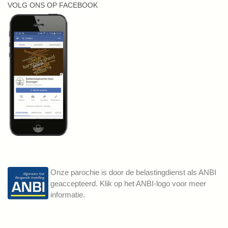
VOLG ONS OP FACEBOOK
Onze parochie is door de belastingdienst als ANBI
geaccepteerd. Klik op het ANBI-logo voor meer
informatie.