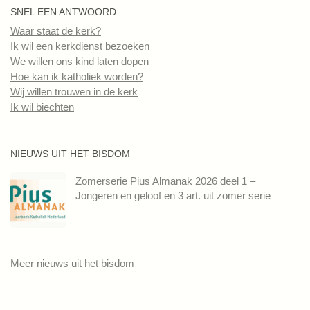
SNEL EEN ANTWOORD
Waar staat de kerk?
Ik wil een kerkdienst bezoeken
We willen ons kind laten dopen
Hoe kan ik katholiek worden?
Wij willen trouwen in de kerk
Ik wil biechten
NIEUWS UIT HET BISDOM
Zomerserie Pius Almanak 2026 deel 1 –
Jongeren en geloof en 3 art. uit zomer serie
Meer nieuws uit het bisdom