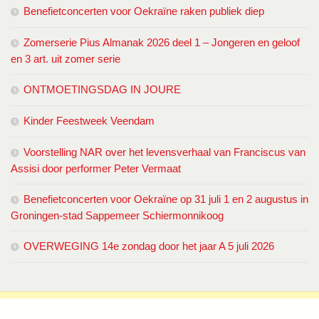
Benefietconcerten voor Oekraïne raken publiek diep
Zomerserie Pius Almanak 2026 deel 1 – Jongeren en geloof
en 3 art. uit zomer serie
ONTMOETINGSDAG IN JOURE
Kinder Feestweek Veendam
Voorstelling NAR over het levensverhaal van Franciscus van
Assisi door performer Peter Vermaat
Benefietconcerten voor Oekraïne op 31 juli 1 en 2 augustus in
Groningen-stad Sappemeer Schiermonnikoog
OVERWEGING 14e zondag door het jaar A 5 juli 2026