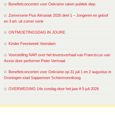
Benefietconcerten voor Oekraïne raken publiek diep
Zomerserie Pius Almanak 2026 deel 1 – Jongeren en geloof
en 3 art. uit zomer serie
ONTMOETINGSDAG IN JOURE
Kinder Feestweek Veendam
Voorstelling NAR over het levensverhaal van Franciscus van
Assisi door performer Peter Vermaat
Benefietconcerten voor Oekraïne op 31 juli 1 en 2 augustus in
Groningen-stad Sappemeer Schiermonnikoog
OVERWEGING 14e zondag door het jaar A 5 juli 2026