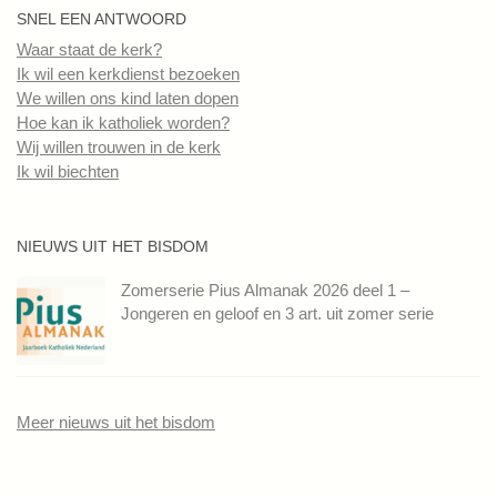
SNEL EEN ANTWOORD
Waar staat de kerk?
Ik wil een kerkdienst bezoeken
We willen ons kind laten dopen
Hoe kan ik katholiek worden?
Wij willen trouwen in de kerk
Ik wil biechten
NIEUWS UIT HET BISDOM
Zomerserie Pius Almanak 2026 deel 1 –
Jongeren en geloof en 3 art. uit zomer serie
Meer nieuws uit het bisdom