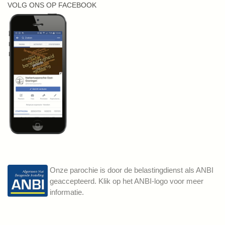
VOLG ONS OP FACEBOOK
Onze parochie is door de belastingdienst als ANBI
geaccepteerd. Klik op het ANBI-logo voor meer
informatie.