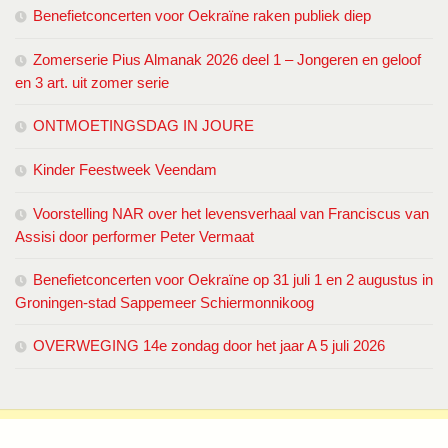
Benefietconcerten voor Oekraïne raken publiek diep
Zomerserie Pius Almanak 2026 deel 1 – Jongeren en geloof
en 3 art. uit zomer serie
ONTMOETINGSDAG IN JOURE
Kinder Feestweek Veendam
Voorstelling NAR over het levensverhaal van Franciscus van
Assisi door performer Peter Vermaat
Benefietconcerten voor Oekraïne op 31 juli 1 en 2 augustus in
Groningen-stad Sappemeer Schiermonnikoog
OVERWEGING 14e zondag door het jaar A 5 juli 2026