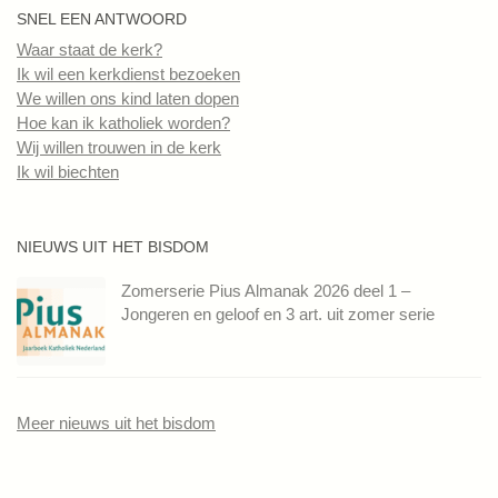
SNEL EEN ANTWOORD
Waar staat de kerk?
Ik wil een kerkdienst bezoeken
We willen ons kind laten dopen
Hoe kan ik katholiek worden?
Wij willen trouwen in de kerk
Ik wil biechten
NIEUWS UIT HET BISDOM
Zomerserie Pius Almanak 2026 deel 1 –
Jongeren en geloof en 3 art. uit zomer serie
Meer nieuws uit het bisdom