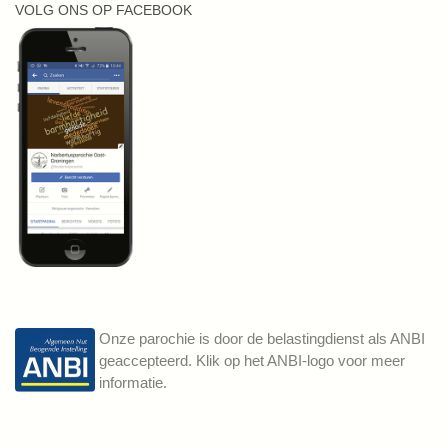
VOLG ONS OP FACEBOOK
Onze parochie is door de belastingdienst als ANBI
geaccepteerd. Klik op het ANBI-logo voor meer
informatie.