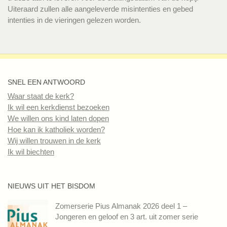
Uiteraard zullen alle aangeleverde misintenties en gebed
intenties in de vieringen gelezen worden.
SNEL EEN ANTWOORD
Waar staat de kerk?
Ik wil een kerkdienst bezoeken
We willen ons kind laten dopen
Hoe kan ik katholiek worden?
Wij willen trouwen in de kerk
Ik wil biechten
NIEUWS UIT HET BISDOM
Zomerserie Pius Almanak 2026 deel 1 –
Jongeren en geloof en 3 art. uit zomer serie