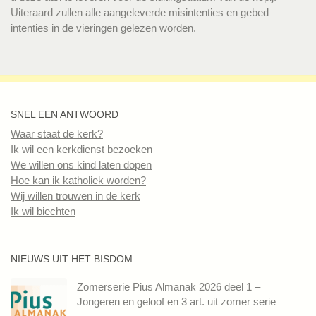
Uiteraard zullen alle aangeleverde misintenties en gebed
intenties in de vieringen gelezen worden.
SNEL EEN ANTWOORD
Waar staat de kerk?
Ik wil een kerkdienst bezoeken
We willen ons kind laten dopen
Hoe kan ik katholiek worden?
Wij willen trouwen in de kerk
Ik wil biechten
NIEUWS UIT HET BISDOM
Zomerserie Pius Almanak 2026 deel 1 –
Jongeren en geloof en 3 art. uit zomer serie