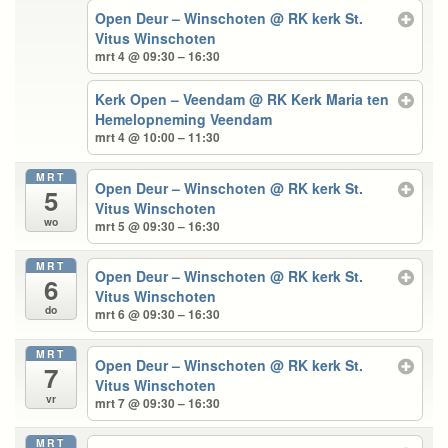
Open Deur – Winschoten
@ RK kerk St.
Vitus Winschoten
mrt 4 @ 09:30 – 16:30
Kerk Open – Veendam
@ RK Kerk Maria ten
Hemelopneming Veendam
mrt 4 @ 10:00 – 11:30
MRT
Open Deur – Winschoten
@ RK kerk St.
5
Vitus Winschoten
wo
mrt 5 @ 09:30 – 16:30
MRT
Open Deur – Winschoten
@ RK kerk St.
6
Vitus Winschoten
do
mrt 6 @ 09:30 – 16:30
MRT
Open Deur – Winschoten
@ RK kerk St.
7
Vitus Winschoten
vr
mrt 7 @ 09:30 – 16:30
MRT