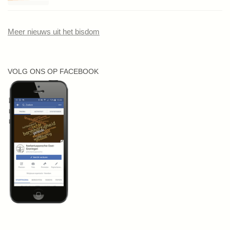
Meer nieuws uit het bisdom
VOLG ONS OP FACEBOOK