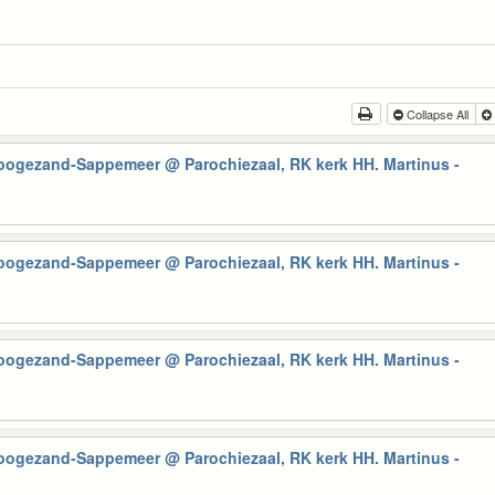
Collapse All
Hoogezand-Sappemeer
@ Parochiezaal, RK kerk HH. Martinus -
Hoogezand-Sappemeer
@ Parochiezaal, RK kerk HH. Martinus -
Hoogezand-Sappemeer
@ Parochiezaal, RK kerk HH. Martinus -
Hoogezand-Sappemeer
@ Parochiezaal, RK kerk HH. Martinus -