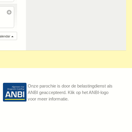
calendar
Onze parochie is door de belastingdienst als
ANBI geaccepteerd. Klik op het ANBI-logo
voor meer informatie.