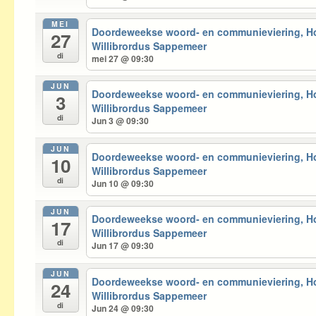
MEI
Doordeweekse woord- en communieviering, 
27
Willibrordus Sappemeer
di
mei 27 @ 09:30
JUN
Doordeweekse woord- en communieviering, 
3
Willibrordus Sappemeer
di
Jun 3 @ 09:30
JUN
Doordeweekse woord- en communieviering, 
10
Willibrordus Sappemeer
di
Jun 10 @ 09:30
JUN
Doordeweekse woord- en communieviering, 
17
Willibrordus Sappemeer
di
Jun 17 @ 09:30
JUN
Doordeweekse woord- en communieviering, 
24
Willibrordus Sappemeer
di
Jun 24 @ 09:30