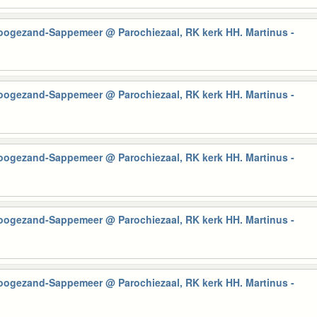
Hoogezand-Sappemeer
@ Parochiezaal, RK kerk HH. Martinus -
Hoogezand-Sappemeer
@ Parochiezaal, RK kerk HH. Martinus -
Hoogezand-Sappemeer
@ Parochiezaal, RK kerk HH. Martinus -
Hoogezand-Sappemeer
@ Parochiezaal, RK kerk HH. Martinus -
Hoogezand-Sappemeer
@ Parochiezaal, RK kerk HH. Martinus -