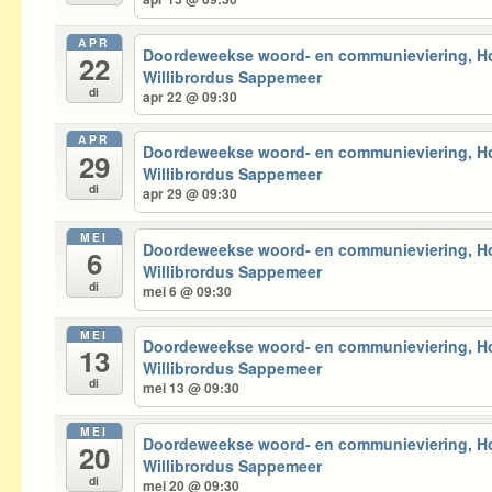
APR
Doordeweekse woord- en communieviering, 
22
Willibrordus Sappemeer
di
apr 22 @ 09:30
APR
Doordeweekse woord- en communieviering, 
29
Willibrordus Sappemeer
di
apr 29 @ 09:30
MEI
Doordeweekse woord- en communieviering, 
6
Willibrordus Sappemeer
di
mei 6 @ 09:30
MEI
Doordeweekse woord- en communieviering, 
13
Willibrordus Sappemeer
di
mei 13 @ 09:30
MEI
Doordeweekse woord- en communieviering, 
20
Willibrordus Sappemeer
di
mei 20 @ 09:30