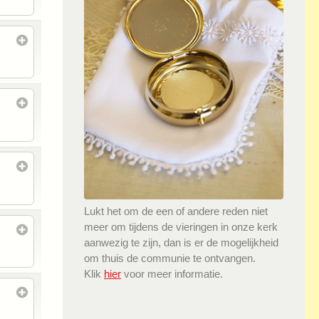
Lukt het om de een of andere reden niet
meer om tijdens de vieringen in onze kerk
aanwezig te zijn, dan is er de mogelijkheid
om thuis de communie te ontvangen.
Klik
hier
voor meer informatie.