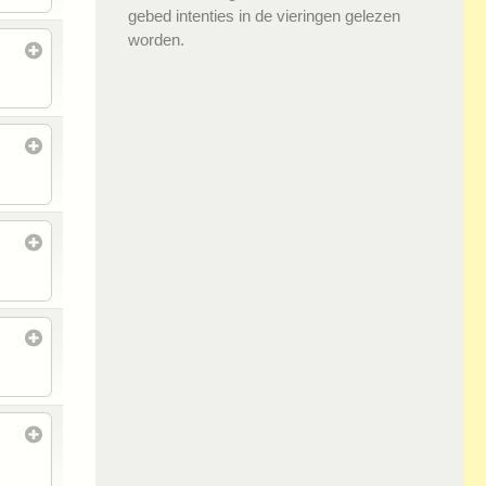
gebed intenties in de vieringen gelezen
worden.