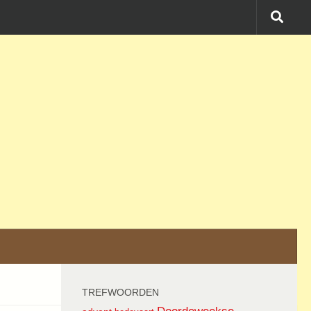
TREFWOORDEN