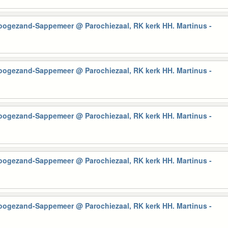
Hoogezand-Sappemeer
@ Parochiezaal, RK kerk HH. Martinus -
Hoogezand-Sappemeer
@ Parochiezaal, RK kerk HH. Martinus -
Hoogezand-Sappemeer
@ Parochiezaal, RK kerk HH. Martinus -
Hoogezand-Sappemeer
@ Parochiezaal, RK kerk HH. Martinus -
Hoogezand-Sappemeer
@ Parochiezaal, RK kerk HH. Martinus -