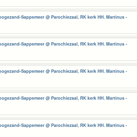
Hoogezand-Sappemeer
@ Parochiezaal, RK kerk HH. Martinus -
Hoogezand-Sappemeer
@ Parochiezaal, RK kerk HH. Martinus -
Hoogezand-Sappemeer
@ Parochiezaal, RK kerk HH. Martinus -
Hoogezand-Sappemeer
@ Parochiezaal, RK kerk HH. Martinus -
Hoogezand-Sappemeer
@ Parochiezaal, RK kerk HH. Martinus -