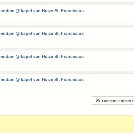
Veendam
@ kapel van Huize St. Franciscus
Veendam
@ kapel van Huize St. Franciscus
Veendam
@ kapel van Huize St. Franciscus
Veendam
@ kapel van Huize St. Franciscus
Subscribe to filtered 