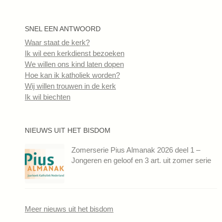
SNEL EEN ANTWOORD
Waar staat de kerk?
Ik wil een kerkdienst bezoeken
We willen ons kind laten dopen
Hoe kan ik katholiek worden?
Wij willen trouwen in de kerk
Ik wil biechten
NIEUWS UIT HET BISDOM
Zomerserie Pius Almanak 2026 deel 1 –
Jongeren en geloof en 3 art. uit zomer serie
Meer nieuws uit het bisdom