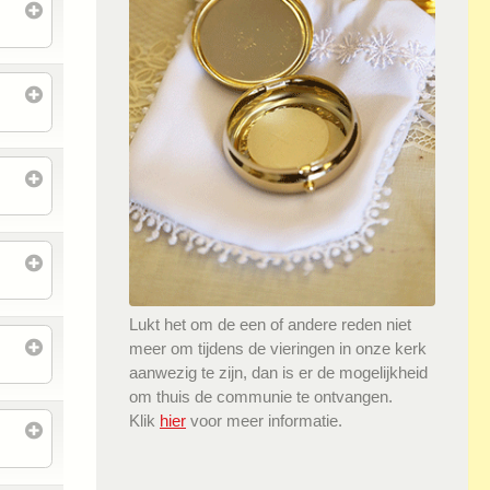
Lukt het om de een of andere reden niet
meer om tijdens de vieringen in onze kerk
aanwezig te zijn, dan is er de mogelijkheid
om thuis de communie te ontvangen.
Klik
hier
voor meer informatie.