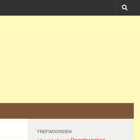
TREFWOORDEN