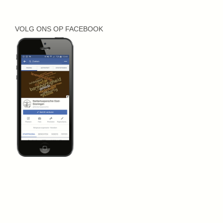
VOLG ONS OP FACEBOOK