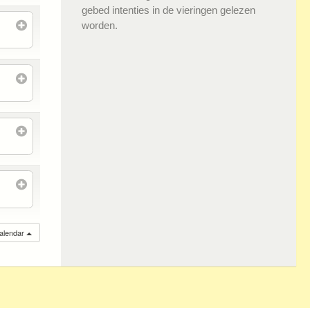
gebed intenties in de vieringen gelezen
worden.
calendar