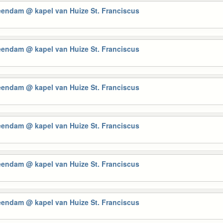
Veendam
@ kapel van Huize St. Franciscus
Veendam
@ kapel van Huize St. Franciscus
Veendam
@ kapel van Huize St. Franciscus
Veendam
@ kapel van Huize St. Franciscus
Veendam
@ kapel van Huize St. Franciscus
Veendam
@ kapel van Huize St. Franciscus