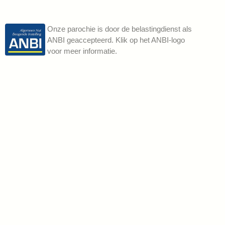
Onze parochie is door de belastingdienst als
ANBI geaccepteerd. Klik op het ANBI-logo
voor meer informatie.